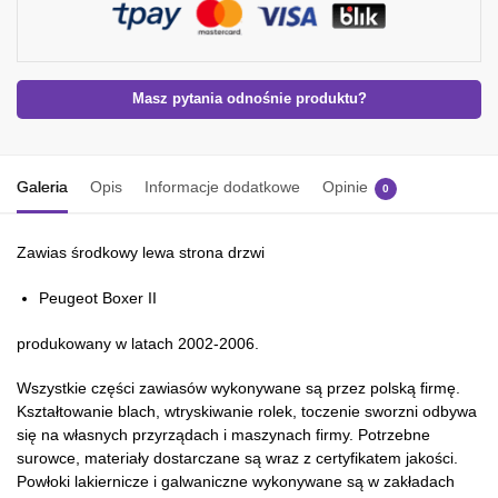
Masz pytania odnośnie produktu?
Galeria
Opis
Informacje dodatkowe
Opinie
0
Zawias środkowy lewa strona drzwi
Peugeot Boxer II
produkowany w latach 2002-2006.
Wszystkie części zawiasów wykonywane są przez polską firmę.
Kształtowanie blach, wtryskiwanie rolek, toczenie sworzni odbywa
się na własnych przyrządach i maszynach firmy. Potrzebne
surowce, materiały dostarczane są wraz z certyfikatem jakości.
Powłoki lakiernicze i galwaniczne wykonywane są w zakładach