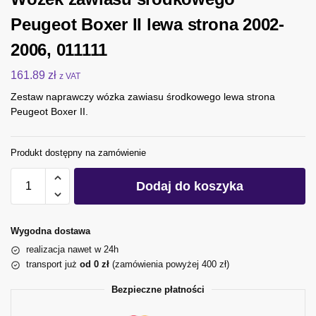
Peugeot Boxer II lewa strona 2002-
2006, 011111
161.89
zł
z VAT
Zestaw naprawczy wózka zawiasu środkowego lewa strona
Peugeot Boxer II.
Produkt dostępny na zamówienie
Dodaj do koszyka
Wygodna dostawa
realizacja nawet w 24h
transport już
od 0 zł
(zamówienia powyżej 400 zł)
Bezpieczne płatności