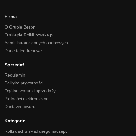
Firma
O Grupie Beson
O sklepie RolkiLozyska.pl
Administrator danych osobowych
Dane teleadresowe
Sprzedaż
Regulamin
Polityka prywatności
Ogólne warunki sprzedaży
Płatności elektroniczne
Dostawa towaru
Kategorie
Rolki dachu składanego naczepy