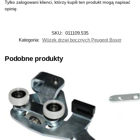
Tylko zalogowani klienci, którzy kupili ten produkt mogą napisać
opinię.
SKU:
011109.535
Kategoria:
Wózek drzwi bocznych Peugeot Boxer
Podobne produkty