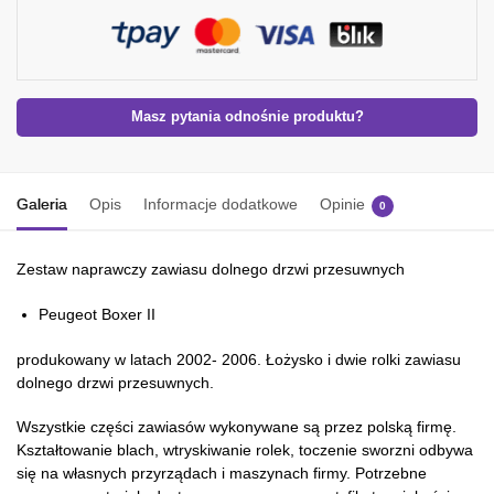
Masz pytania odnośnie produktu?
Galeria
Opis
Informacje dodatkowe
Opinie
0
Zestaw naprawczy zawiasu dolnego drzwi przesuwnych
Peugeot Boxer II
produkowany w latach 2002- 2006. Łożysko i dwie rolki zawiasu
dolnego drzwi przesuwnych.
Wszystkie części zawiasów wykonywane są przez polską firmę.
Kształtowanie blach, wtryskiwanie rolek, toczenie sworzni odbywa
się na własnych przyrządach i maszynach firmy. Potrzebne