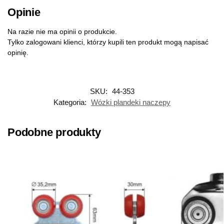
Opinie
Na razie nie ma opinii o produkcie.
Tylko zalogowani klienci, którzy kupili ten produkt mogą napisać
opinię.
SKU:
44-353
Kategoria:
Wózki plandeki naczepy
Podobne produkty