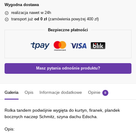
Wygodna dostawa
realizacja nawet w 24h
transport już
od 0 zł
(zamówienia powyżej 400 zł)
Bezpieczne płatności
Masz pytania odnośnie produktu?
Galeria
Opis
Informacje dodatkowe
Opinie
0
Rolka tandem podwójnie wygięta do kurtyn, firanek, plandek
bocznych naczep Schmitz, szyna dachu Edscha.
Opis: