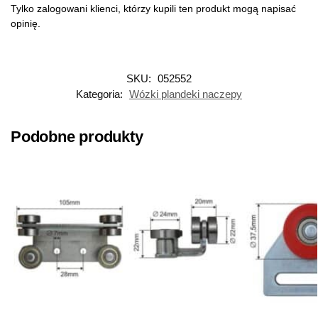
Tylko zalogowani klienci, którzy kupili ten produkt mogą napisać
opinię.
SKU:
052552
Kategoria:
Wózki plandeki naczepy
Podobne produkty