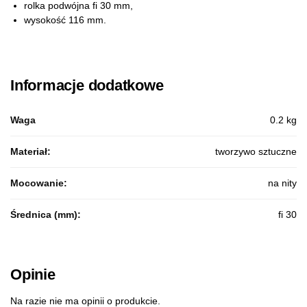
rolka podwójna fi 30 mm,
wysokość 116 mm.
Informacje dodatkowe
Waga
0.2 kg
Materiał:
tworzywo sztuczne
Mocowanie:
na nity
Średnica (mm):
fi 30
Opinie
Na razie nie ma opinii o produkcie.