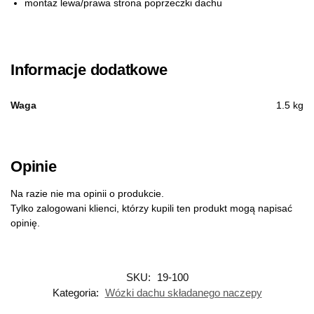
montaż lewa/prawa strona poprzeczki dachu
Informacje dodatkowe
Waga
1.5 kg
Opinie
Na razie nie ma opinii o produkcie.
Tylko zalogowani klienci, którzy kupili ten produkt mogą napisać
opinię.
SKU:
19-100
Kategoria:
Wózki dachu składanego naczepy