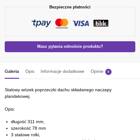
Bezpieczne płatności
Masz pytania odnośnie produktu?
Galeria
Opis
Informacje dodatkowe
Opinie
0
Stalowy wózek poprzeczki dachu składanego naczepy
plandekowej.
Opis:
długość 311 mm,
szerokość 78 mm
3 stalowe rolki,