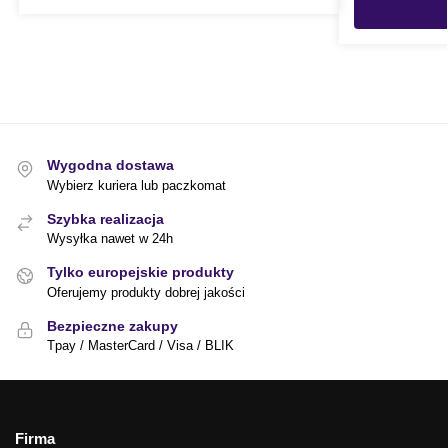
Wygodna dostawa
Wybierz kuriera lub paczkomat
Szybka realizacja
Wysyłka nawet w 24h
Tylko europejskie produkty
Oferujemy produkty dobrej jakości
Bezpieczne zakupy
Tpay / MasterCard / Visa / BLIK
Firma