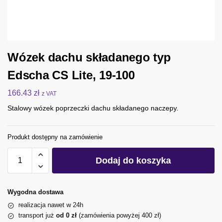
Wózek dachu składanego typ
Edscha CS Lite, 19-100
166.43
zł
z VAT
Stalowy wózek poprzeczki dachu składanego naczepy.
Produkt dostępny na zamówienie
Dodaj do koszyka
Wygodna dostawa
realizacja nawet w 24h
transport już
od 0 zł
(zamówienia powyżej 400 zł)