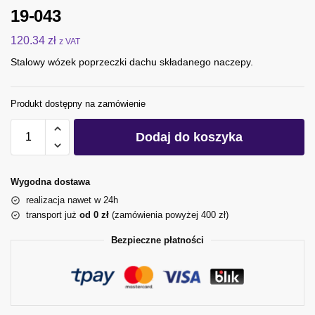
19-043
120.34
zł
z VAT
Stalowy wózek poprzeczki dachu składanego naczepy.
Produkt dostępny na zamówienie
Dodaj do koszyka
Wygodna dostawa
realizacja nawet w 24h
transport już
od 0 zł
(zamówienia powyżej 400 zł)
Bezpieczne płatności