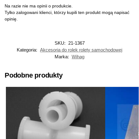
Na razie nie ma opinii o produkcie.
Tylko zalogowani klienci, którzy kupili ten produkt mogą napisać
opinię.
SKU:
21-1367
Kategoria:
Akcesoria do rolek rolety samochodowej
Marka:
Wihag
Podobne produkty