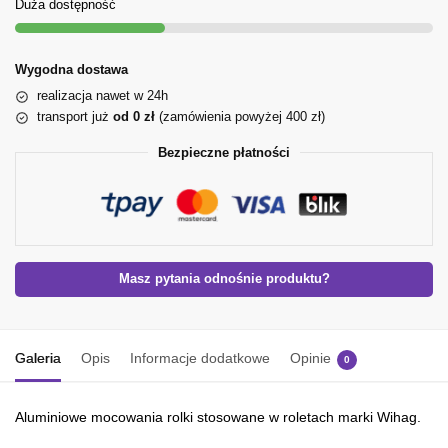
Duża dostępność
Wygodna dostawa
realizacja nawet w 24h
transport już
od 0 zł
(zamówienia powyżej 400 zł)
Bezpieczne płatności
Masz pytania odnośnie produktu?
Galeria
Opis
Informacje dodatkowe
Opinie
0
Aluminiowe mocowania rolki stosowane w roletach marki Wihag.