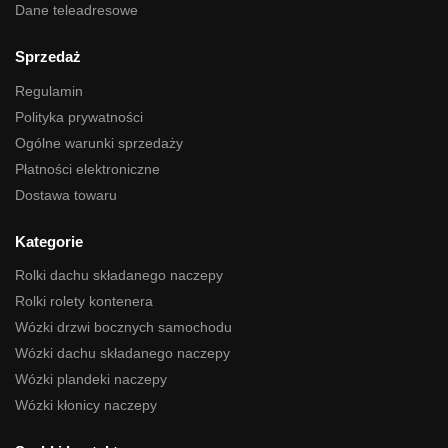
Dane teleadresowe
Sprzedaż
Regulamin
Polityka prywatności
Ogólne warunki sprzedaży
Płatności elektroniczne
Dostawa towaru
Kategorie
Rolki dachu składanego naczepy
Rolki rolety kontenera
Wózki drzwi bocznych samochodu
Wózki dachu składanego naczepy
Wózki plandeki naczepy
Wózki kłonicy naczepy