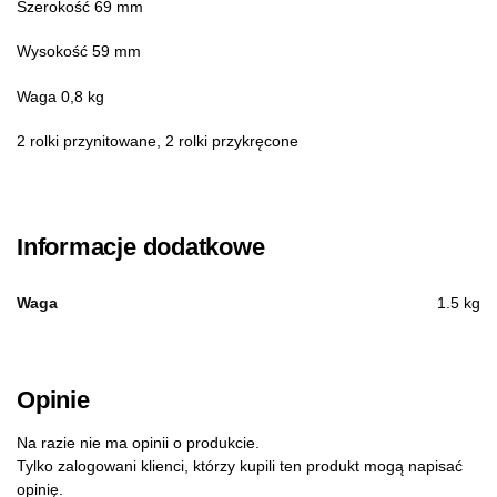
Szerokość 69 mm
Wysokość 59 mm
Waga 0,8 kg
2 rolki przynitowane, 2 rolki przykręcone
Informacje dodatkowe
Waga
1.5 kg
Opinie
Na razie nie ma opinii o produkcie.
Tylko zalogowani klienci, którzy kupili ten produkt mogą napisać
opinię.