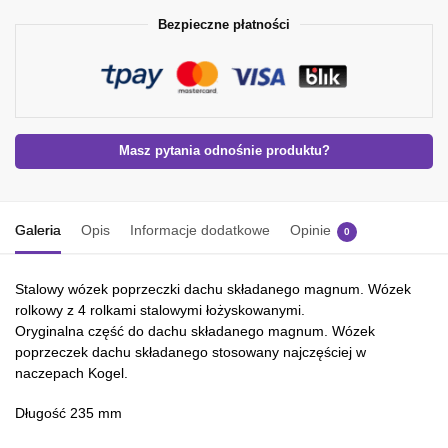
Bezpieczne płatności
Masz pytania odnośnie produktu?
Galeria
Opis
Informacje dodatkowe
Opinie
0
Stalowy wózek poprzeczki dachu składanego magnum. Wózek
rolkowy z 4 rolkami stalowymi łożyskowanymi.
Oryginalna część do dachu składanego magnum. Wózek
poprzeczek dachu składanego stosowany najczęściej w
naczepach Kogel.
Długość 235 mm