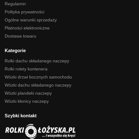
Regulamin
Polityka prywatności
Ogólne warunki sprzedaży
Płatności elektroniczne
Dostawa towaru
Kategorie
Rolki dachu składanego naczepy
Rolki rolety kontenera
Wózki drzwi bocznych samochodu
Wózki dachu składanego naczepy
Wózki plandeki naczepy
Wózki kłonicy naczepy
Szybki kontakt