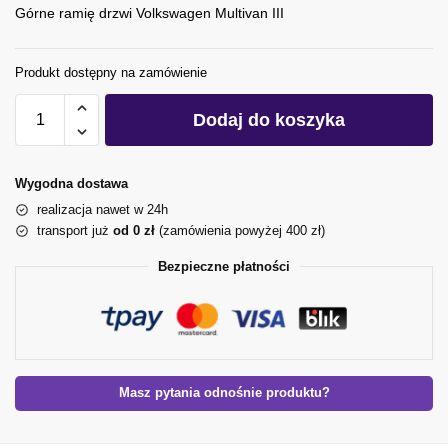
Górne ramię drzwi Volkswagen Multivan III
Produkt dostępny na zamówienie
Dodaj do koszyka
Wygodna dostawa
realizacja nawet w 24h
transport już
od 0 zł
(zamówienia powyżej 400 zł)
Bezpieczne płatności
Masz pytania odnośnie produktu?