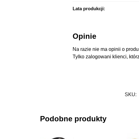
Lata produkcji:
Opinie
Na razie nie ma opinii o produ
Tylko zalogowani klienci, któr
SKU:
Podobne produkty