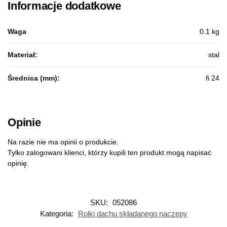
Informacje dodatkowe
Waga
0.1 kg
Materiał:
stal
Średnica (mm):
fi 24
Opinie
Na razie nie ma opinii o produkcie.
Tylko zalogowani klienci, którzy kupili ten produkt mogą napisać
opinię.
SKU:
052086
Kategoria:
Rolki dachu składanego naczepy