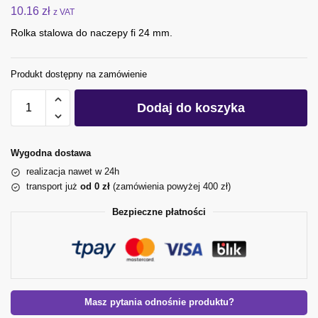
10.16
zł
z VAT
Rolka stalowa do naczepy fi 24 mm.
Produkt dostępny na zamówienie
Dodaj do koszyka
Wygodna dostawa
realizacja nawet w 24h
transport już
od 0 zł
(zamówienia powyżej 400 zł)
Bezpieczne płatności
Masz pytania odnośnie produktu?