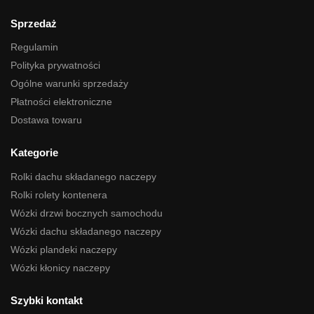
Sprzedaż
Regulamin
Polityka prywatności
Ogólne warunki sprzedaży
Płatności elektroniczne
Dostawa towaru
Kategorie
Rolki dachu składanego naczepy
Rolki rolety kontenera
Wózki drzwi bocznych samochodu
Wózki dachu składanego naczepy
Wózki plandeki naczepy
Wózki kłonicy naczepy
Szybki kontakt