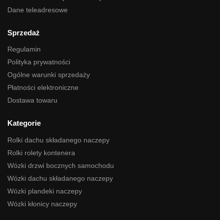
Dane teleadresowe
Sprzedaż
Regulamin
Polityka prywatności
Ogólne warunki sprzedaży
Płatności elektroniczne
Dostawa towaru
Kategorie
Rolki dachu składanego naczepy
Rolki rolety kontenera
Wózki drzwi bocznych samochodu
Wózki dachu składanego naczepy
Wózki plandeki naczepy
Wózki kłonicy naczepy