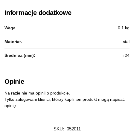
Informacje dodatkowe
Waga
0.1 kg
Materiał:
stal
Średnica (mm):
fi 24
Opinie
Na razie nie ma opinii o produkcie.
Tylko zalogowani klienci, którzy kupili ten produkt mogą napisać
opinię.
SKU:
052011