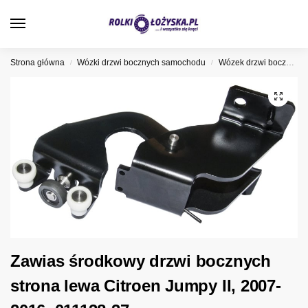
0
Strona główna
Wózki drzwi bocznych samochodu
Wózek drzwi bocznych Citroen
/
/
Zawias środkowy drzwi bocznych
strona lewa Citroen Jumpy II, 2007-