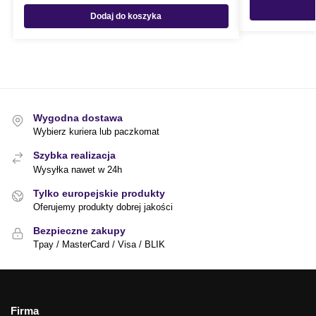
Dodaj do koszyka
Wygodna dostawa
Wybierz kuriera lub paczkomat
Szybka realizacja
Wysyłka nawet w 24h
Tylko europejskie produkty
Oferujemy produkty dobrej jakości
Bezpieczne zakupy
Tpay / MasterCard / Visa / BLIK
Firma