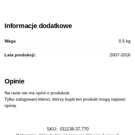
Informacje dodatkowe
Waga
0.5 kg
Lata produkcji:
2007-2016
Opinie
Na razie nie ma opinii o produkcie.
Tylko zalogowani klienci, którzy kupili ten produkt mogą napisać
opinię.
SKU:
011138-37.770