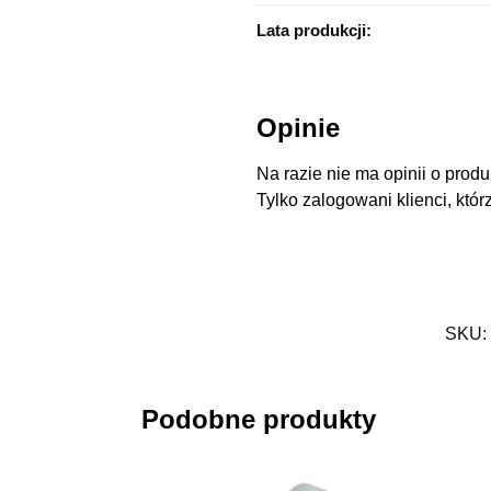
Lata produkcji:
Opinie
Na razie nie ma opinii o produ
Tylko zalogowani klienci, któr
SKU:
Podobne produkty