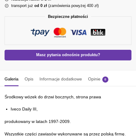
transport już
od 0 zł
(zamówienia powyżej 400 zł)
Bezpieczne płatności
Masz pytania odnośnie produktu?
Galeria
Opis
Informacje dodatkowe
Opinie
0
Środkowy wózek do drzwi bocznych, strona prawa
Iveco Daily III,
produkowany w latach 1997-2009.
Wszystkie części zawiasów wykonywane są przez polską firmę.