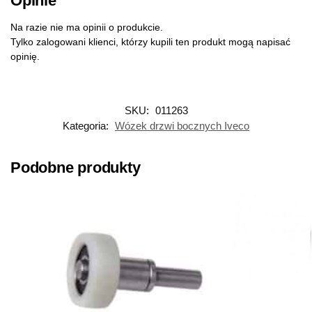
Opinie
Na razie nie ma opinii o produkcie.
Tylko zalogowani klienci, którzy kupili ten produkt mogą napisać
opinię.
SKU:
011263
Kategoria:
Wózek drzwi bocznych Iveco
Podobne produkty