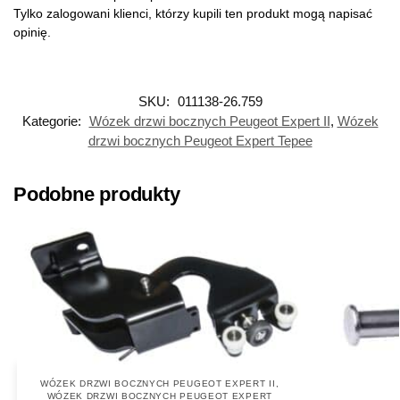
Tylko zalogowani klienci, którzy kupili ten produkt mogą napisać
opinię.
SKU:
011138-26.759
Kategorie:
Wózek drzwi bocznych Peugeot Expert II
,
Wózek
drzwi bocznych Peugeot Expert Tepee
Podobne produkty
WÓZEK DRZWI BOCZNYCH PEUGEOT EXPERT II
,
WÓZEK DRZWI BOCZNYCH PEUGEOT EXPERT