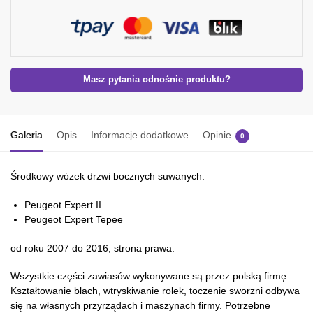
Masz pytania odnośnie produktu?
Galeria
Opis
Informacje dodatkowe
Opinie
0
Środkowy wózek drzwi bocznych suwanych:
Peugeot Expert II
Peugeot Expert Tepee
od roku 2007 do 2016, strona prawa.
Wszystkie części zawiasów wykonywane są przez polską firmę.
Kształtowanie blach, wtryskiwanie rolek, toczenie sworzni odbywa
się na własnych przyrządach i maszynach firmy. Potrzebne