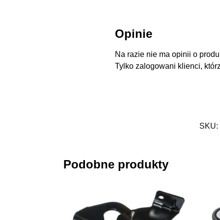
Opinie
Na razie nie ma opinii o produ
Tylko zalogowani klienci, któr
SKU:
Podobne produkty