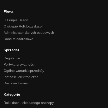
Firma
O Grupie Beson
O sklepie RolkiLozyska.pl
Administrator danych osobowych
Dane teleadresowe
Sprzedaż
Regulamin
Polityka prywatności
Ogólne warunki sprzedaży
Płatności elektroniczne
Dostawa towaru
Kategorie
Rolki dachu składanego naczepy