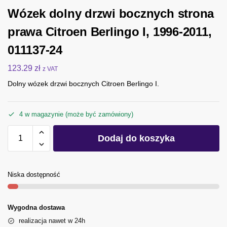
Wózek dolny drzwi bocznych strona
prawa Citroen Berlingo I, 1996-2011,
011137-24
123.29
zł
z VAT
Dolny wózek drzwi bocznych Citroen Berlingo I.
4 w magazynie (może być zamówiony)
Dodaj do koszyka
Niska dostępność
Wygodna dostawa
realizacja nawet w 24h