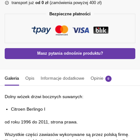
transport już
od 0 zł
(zamówienia powyżej 400 zł)
Bezpieczne płatności
Masz pytania odnośnie produktu?
Galeria
Opis
Informacje dodatkowe
Opinie
0
Dolny wózek drzwi bocznych suwanych:
Citroen Berlingo I
od roku 1996 do 2011, strona prawa.
Wszystkie części zawiasów wykonywane są przez polską firmę.