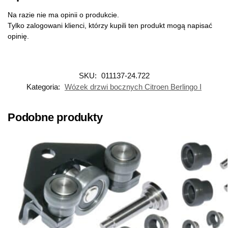
Na razie nie ma opinii o produkcie.
Tylko zalogowani klienci, którzy kupili ten produkt mogą napisać
opinię.
SKU:
011137-24.722
Kategoria:
Wózek drzwi bocznych Citroen Berlingo I
Podobne produkty