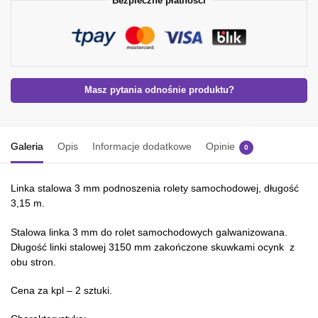
Bezpieczne płatności
Masz pytania odnośnie produktu?
Galeria
Opis
Informacje dodatkowe
Opinie
0
Linka stalowa 3 mm podnoszenia rolety samochodowej, długość
3,15 m.
Stalowa linka 3 mm do rolet samochodowych galwanizowana.
Długość linki stalowej 3150 mm zakończone skuwkami ocynk z
obu stron.
Cena za kpl – 2 sztuki.