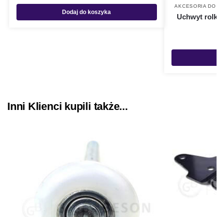
AKCESORIA DO
Dodaj do koszyka
Uchwyt rolk
Inni Klienci kupili także...