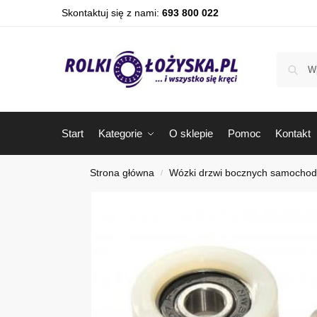
Skontaktuj się z nami:
693 800 022
Start
Kategorie
O sklepie
Pomoc
Kontakt
Strona główna
Wózki drzwi bocznych samocho
/