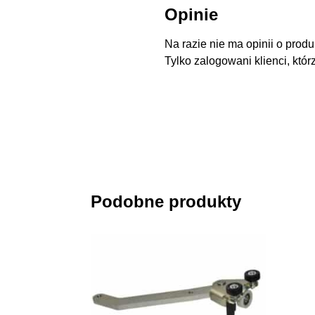
Opinie
Na razie nie ma opinii o produ
Tylko zalogowani klienci, któr
Podobne produkty