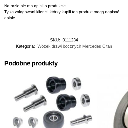
Na razie nie ma opinii o produkcie.
Tylko zalogowani klienci, którzy kupili ten produkt mogą napisać
opinię.
SKU:
0111234
Kategoria:
Wózek drzwi bocznych Mercedes Citan
Podobne produkty