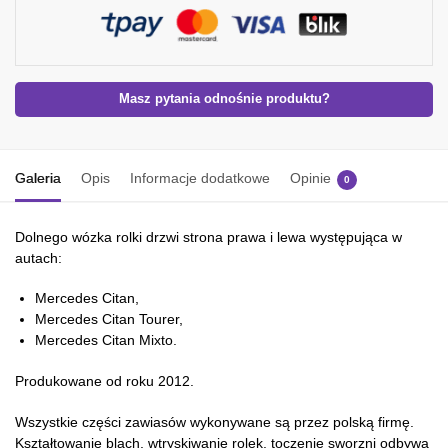
Masz pytania odnośnie produktu?
Galeria
Opis
Informacje dodatkowe
Opinie
0
Dolnego wózka rolki drzwi strona prawa i lewa występująca w
autach:
Mercedes Citan,
Mercedes Citan Tourer,
Mercedes Citan Mixto.
Produkowane od roku 2012.
Wszystkie części zawiasów wykonywane są przez polską firmę.
Kształtowanie blach, wtryskiwanie rolek, toczenie sworzni odbywa