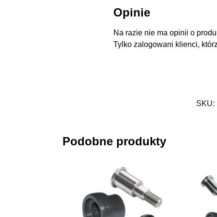
Opinie
Na razie nie ma opinii o produ
Tylko zalogowani klienci, któr
SKU:
Podobne produkty