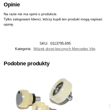
Opinie
Na razie nie ma opinii o produkcie.
Tylko zalogowani klienci, którzy kupili ten produkt mogą napisać
opinię.
SKU:
0113795.695
Kategoria:
Wózek drzwi bocznych Mercedes Vito
Podobne produkty