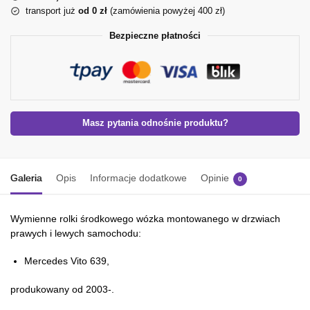
transport już
od 0 zł
(zamówienia powyżej 400 zł)
Bezpieczne płatności
Masz pytania odnośnie produktu?
Galeria
Opis
Informacje dodatkowe
Opinie
0
Wymienne rolki środkowego wózka montowanego w drzwiach
prawych i lewych samochodu:
Mercedes Vito 639,
produkowany od 2003-.