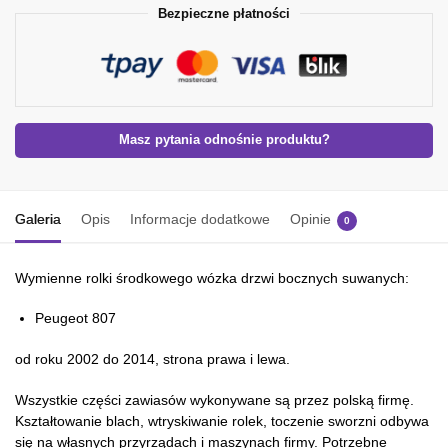
Bezpieczne płatności
Masz pytania odnośnie produktu?
Galeria
Opis
Informacje dodatkowe
Opinie
0
Wymienne rolki środkowego wózka drzwi bocznych suwanych:
Peugeot 807
od roku 2002 do 2014, strona prawa i lewa.
Wszystkie części zawiasów wykonywane są przez polską firmę.
Kształtowanie blach, wtryskiwanie rolek, toczenie sworzni odbywa
się na własnych przyrządach i maszynach firmy. Potrzebne