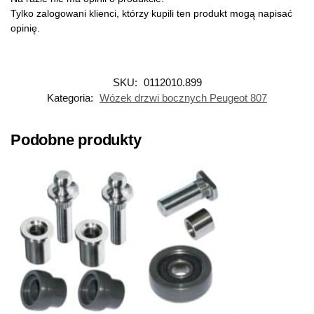
Tylko zalogowani klienci, którzy kupili ten produkt mogą napisać
opinię.
SKU:
0112010.899
Kategoria:
Wózek drzwi bocznych Peugeot 807
Podobne produkty