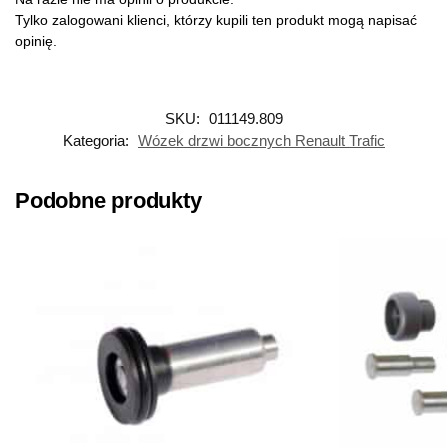
Tylko zalogowani klienci, którzy kupili ten produkt mogą napisać
opinię.
SKU:
011149.809
Kategoria:
Wózek drzwi bocznych Renault Trafic
Podobne produkty