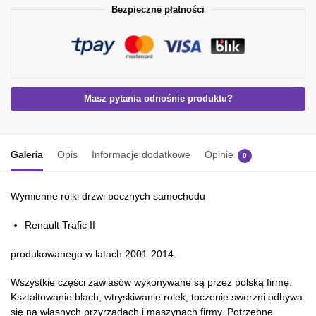
Bezpieczne płatności
Masz pytania odnośnie produktu?
Galeria
Opis
Informacje dodatkowe
Opinie
0
Wymienne rolki drzwi bocznych samochodu
Renault Trafic II
produkowanego w latach 2001-2014.
Wszystkie części zawiasów wykonywane są przez polską firmę.
Kształtowanie blach, wtryskiwanie rolek, toczenie sworzni odbywa
się na własnych przyrządach i maszynach firmy. Potrzebne