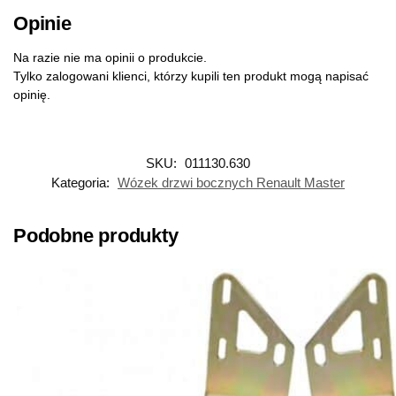
Opinie
Na razie nie ma opinii o produkcie.
Tylko zalogowani klienci, którzy kupili ten produkt mogą napisać
opinię.
SKU:
011130.630
Kategoria:
Wózek drzwi bocznych Renault Master
Podobne produkty