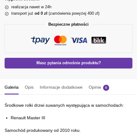
realizacja nawet w 24h
transport już
od 0 zł
(zamówienia powyżej 400 zł)
Bezpieczne płatności
Masz pytania odnośnie produktu?
Galeria
Opis
Informacje dodatkowe
Opinie
0
Środkowe rolki drzwi suwanych występująca w samochodach:
Renault Master III
Samochód produkowany od 2010 roku.