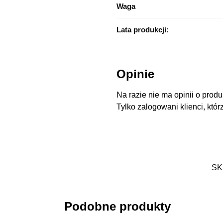
Waga
Lata produkcji:
Opinie
Na razie nie ma opinii o produ
Tylko zalogowani klienci, któr
SK
Podobne produkty