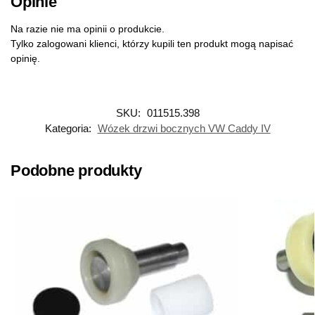
Opinie
Na razie nie ma opinii o produkcie.
Tylko zalogowani klienci, którzy kupili ten produkt mogą napisać
opinię.
SKU:
011515.398
Kategoria:
Wózek drzwi bocznych VW Caddy IV
Podobne produkty