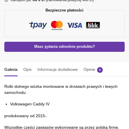
Bezpieczne płatności
Masz pytania odnośnie produktu?
Galeria
Opis
Informacje dodatkowe
Opinie
0
Rolki dolnego wózka montowane w drzwiach prawych i lewych
samochodu:
Volkswagen Caddy IV
produkowany od 2015-.
Wszystkie części zawiasów wykonywane są przez polską firmę.