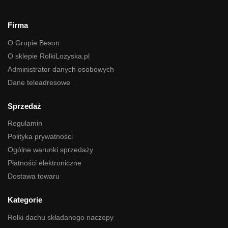
Firma
O Grupie Beson
O sklepie RolkiLozyska.pl
Administrator danych osobowych
Dane teleadresowe
Sprzedaż
Regulamin
Polityka prywatności
Ogólne warunki sprzedaży
Płatności elektroniczne
Dostawa towaru
Kategorie
Rolki dachu składanego naczepy