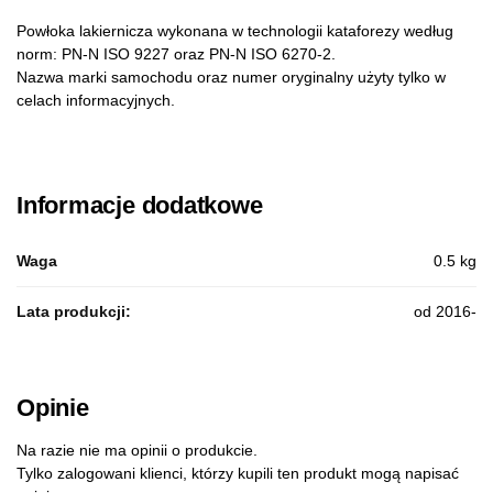
Powłoka lakiernicza wykonana w technologii kataforezy według
norm: PN-N ISO 9227 oraz PN-N ISO 6270-2.
Nazwa marki samochodu oraz numer oryginalny użyty tylko w
celach informacyjnych.
Informacje dodatkowe
Waga
0.5 kg
Lata produkcji:
od 2016-
Opinie
Na razie nie ma opinii o produkcie.
Tylko zalogowani klienci, którzy kupili ten produkt mogą napisać