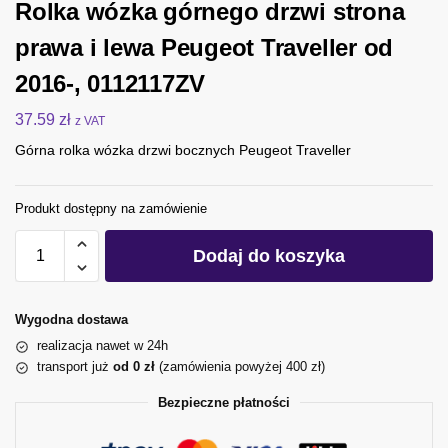
Rolka wózka górnego drzwi strona
prawa i lewa Peugeot Traveller od
2016-, 0112117ZV
37.59
zł
z VAT
Górna rolka wózka drzwi bocznych Peugeot Traveller
Produkt dostępny na zamówienie
Dodaj do koszyka
Wygodna dostawa
realizacja nawet w 24h
transport już
od 0 zł
(zamówienia powyżej 400 zł)
Bezpieczne płatności