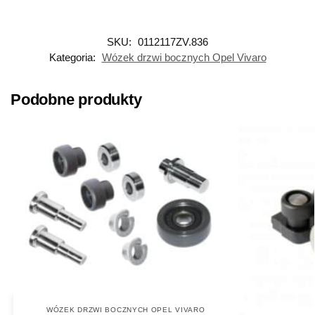
SKU:
0112117ZV.836
Kategoria:
Wózek drzwi bocznych Opel Vivaro
Podobne produkty
WÓZEK DRZWI BOCZNYCH OPEL VIVARO