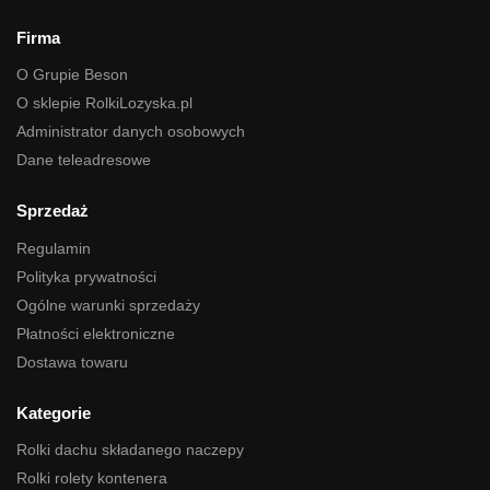
Firma
O Grupie Beson
O sklepie RolkiLozyska.pl
Administrator danych osobowych
Dane teleadresowe
Sprzedaż
Regulamin
Polityka prywatności
Ogólne warunki sprzedaży
Płatności elektroniczne
Dostawa towaru
Kategorie
Rolki dachu składanego naczepy
Rolki rolety kontenera