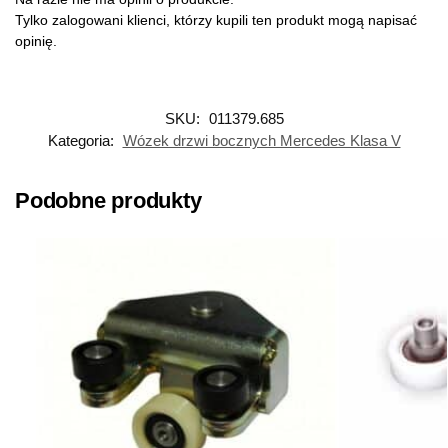
Tylko zalogowani klienci, którzy kupili ten produkt mogą napisać
opinię.
SKU:
011379.685
Kategoria:
Wózek drzwi bocznych Mercedes Klasa V
Podobne produkty