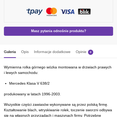
Masz pytania odnośnie produktu?
Galeria
Opis
Informacje dodatkowe
Opinie
0
Wymienna rolka górnego wózka montowana w drzwiach prawych
i lewych samochodu:
Mercedes Klasa V 638/2
produkowany w latach 1996-2003.
Wszystkie części zawiasów wykonywane są przez polską firmę.
Kształtowanie blach, wtryskiwanie rolek, toczenie sworzni odbywa
się na własnych przyrządach i maszynach firmy. Potrzebne