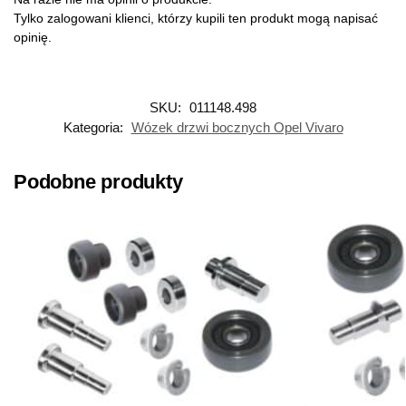
Tylko zalogowani klienci, którzy kupili ten produkt mogą napisać
opinię.
SKU:
011148.498
Kategoria:
Wózek drzwi bocznych Opel Vivaro
Podobne produkty