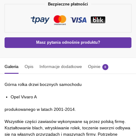
Bezpieczne płatności
Masz pytania odnośnie produktu?
Galeria
Opis
Informacje dodatkowe
Opinie
0
Górna rolka drzwi bocznych samochodu
Opel Vivaro A
produkowanego w latach 2001-2014.
Wszystkie części zawiasów wykonywane są przez polską firmę.
Kształtowanie blach, wtryskiwanie rolek, toczenie sworzni odbywa
się na własnych przyrządach i maszynach firmy. Potrzebne