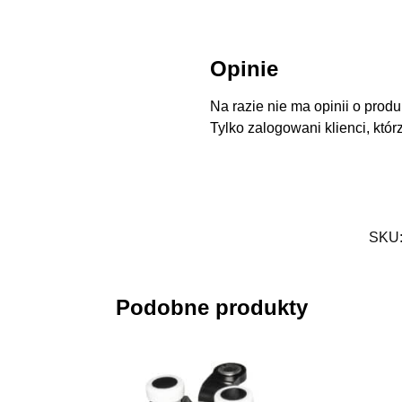
Opinie
Na razie nie ma opinii o produ
Tylko zalogowani klienci, któr
SKU
Podobne produkty