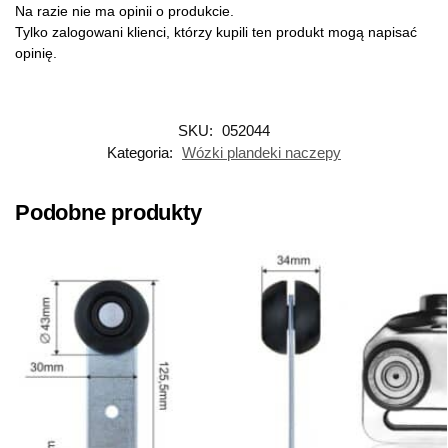
Na razie nie ma opinii o produkcie.
Tylko zalogowani klienci, którzy kupili ten produkt mogą napisać
opinię.
SKU:
052044
Kategoria:
Wózki plandeki naczepy
Podobne produkty