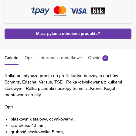
Masz pytania odnośnie produktu?
Galeria
Opis
Informacje dodatkowe
Opinie
0
Rolka pojedyncza prosta do profili kurtyn bocznych dachów
Schmitz, Edscha, Versus, TSE. Rolka łożyskowana z kulkami
stalowymi. Rolka plandeki naczepy Schmitz, Krone, Kogel
montowana na nity.
Opis:
płaskownik stalowy, ocynkowany,
szerokość 40 mm,
grubość płaskownika 5 mm,