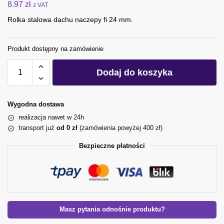
8.97
zł
z VAT
Rolka stalowa dachu naczepy fi 24 mm.
Produkt dostępny na zamówienie
Dodaj do koszyka
Wygodna dostawa
realizacja nawet w 24h
transport już
od 0 zł
(zamówienia powyżej 400 zł)
Bezpieczne płatności
Masz pytania odnośnie produktu?