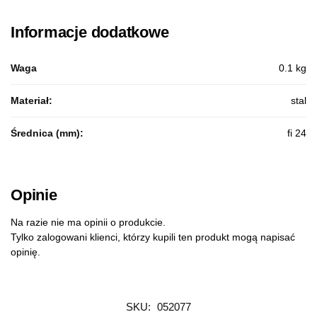
Informacje dodatkowe
Waga
0.1 kg
Materiał:
stal
Średnica (mm):
fi 24
Opinie
Na razie nie ma opinii o produkcie.
Tylko zalogowani klienci, którzy kupili ten produkt mogą napisać
opinię.
SKU:
052077