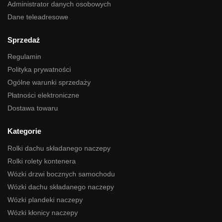
Administrator danych osobowych
Dane teleadresowe
Sprzedaż
Regulamin
Polityka prywatności
Ogólne warunki sprzedaży
Płatności elektroniczne
Dostawa towaru
Kategorie
Rolki dachu składanego naczepy
Rolki rolety kontenera
Wózki drzwi bocznych samochodu
Wózki dachu składanego naczepy
Wózki plandeki naczepy
Wózki kłonicy naczepy