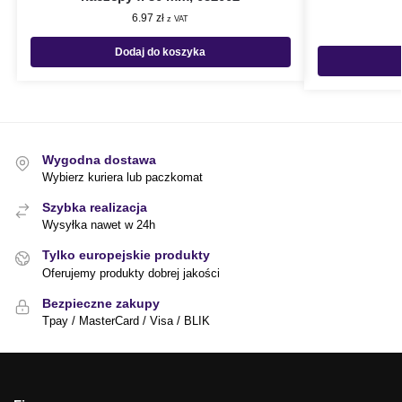
6.97
zł
z VAT
Dodaj do koszyka
Wygodna dostawa
Wybierz kuriera lub paczkomat
Szybka realizacja
Wysyłka nawet w 24h
Tylko europejskie produkty
Oferujemy produkty dobrej jakości
Bezpieczne zakupy
Tpay / MasterCard / Visa / BLIK