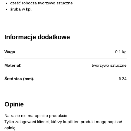
cześć robocza tworzywo sztuczne
śruba w kpl.
Informacje dodatkowe
Waga
0.1 kg
Materiał:
tworzywo sztuczne
Średnica (mm):
fi 24
Opinie
Na razie nie ma opinii o produkcie.
Tylko zalogowani klienci, którzy kupili ten produkt mogą napisać
opinię.